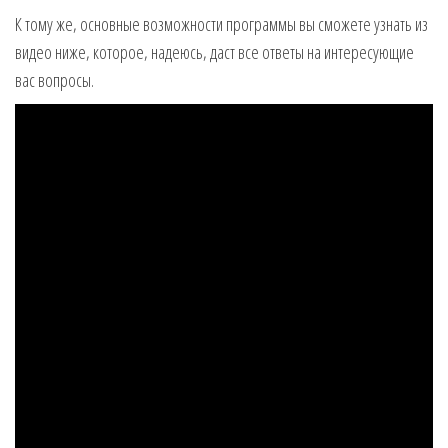
К тому же, основные возможности программы вы сможете узнать из
видео ниже, которое, надеюсь, даст все ответы на интересующие
вас вопросы.